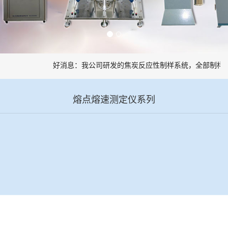
好消息：我公司研发的焦炭反应性制样系统，全部制样过
熔点熔速测定仪系列