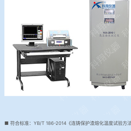
■ 符合标准：YB/T 186-2014《连铸保护渣熔化温度试验方