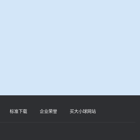
标准下载
企业荣誉
买大小球网站