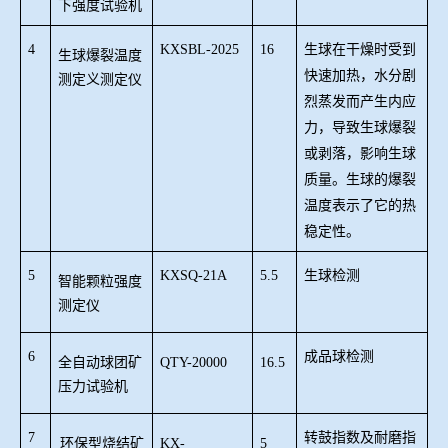
下强度试验机
4
KXSBL-2025
16
生球在干燥时受到
生球爆裂温度
快速加热，水分剧
测定义测定仪
烈蒸发而产生内应
力，导致生球爆裂
或剥落，影响生球
质量。生球的爆裂
温度表示了它的热
稳定性。
5
KXSQ-21A
5.5
生球检测
智能颗粒强度
测定仪
6
成品球检测
全自动
球团矿
QTY-
2
0000
16.5
压力试验机
7
转鼓指数及耐磨指
环保型烧结矿
KX-
5