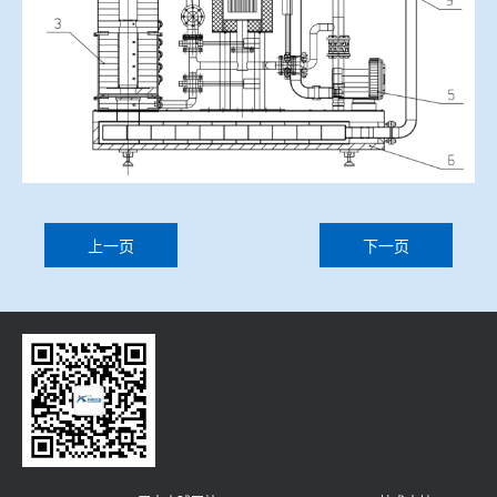
上一页
下一页