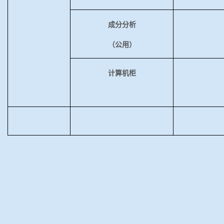
成分分析
（公用）
计算机柜