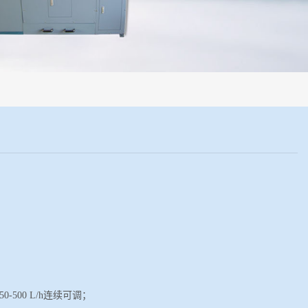
500 L/h连续可调；